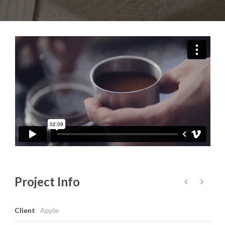
Project Info
Client
Apple