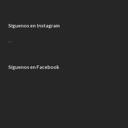
Síguenos en Instagram
…
Síguenos en Facebook