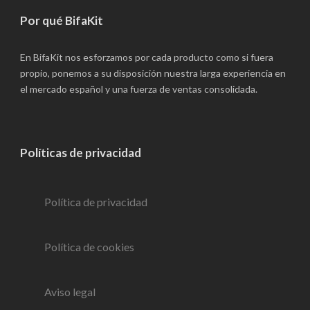
Por qué BifaKit
En BifaKit nos esforzamos por cada producto como si fuera
propio, ponemos a su disposición nuestra larga experiencia en
el mercado español y una fuerza de ventas consolidada.
Políticas de privacidad
Política de privacidad
Política de cookies
Aviso legal