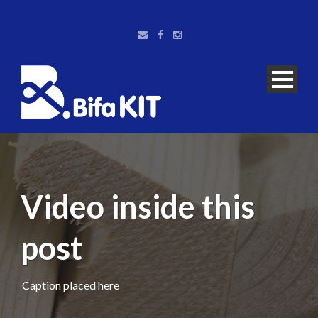
Video inside this
post
Caption placed here