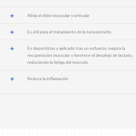
Alivia el dolor muscular y articular
Es útil para el tratamiento de la tenosinovitis
En deportistas y aplicado tras un esfuerzo, mejora la
recuperación muscular y favorece el desalojo de lactato,
reduciendo la fatiga del músculo
Reduce la inflamación