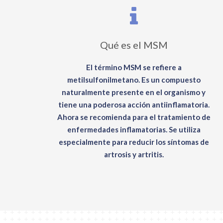
Qué es el MSM
El término MSM se refiere a
metilsulfonilmetano. Es un compuesto
naturalmente presente en el organismo y
tiene una poderosa acción antiinflamatoria.
Ahora se recomienda para el tratamiento de
enfermedades inflamatorias. Se utiliza
especialmente para reducir los síntomas de
artrosis y artritis.