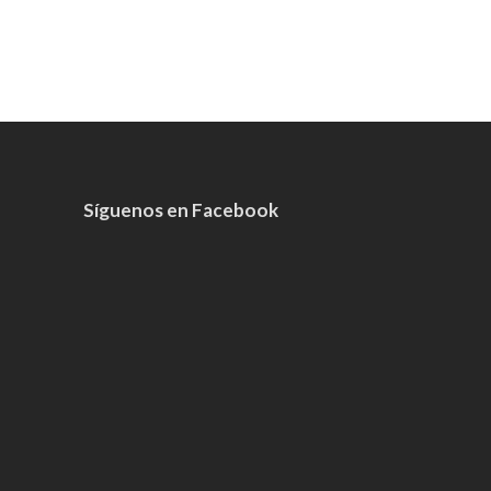
Síguenos en Facebook