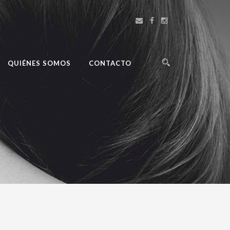
QUIÉNES SOMOS
CONTACTO