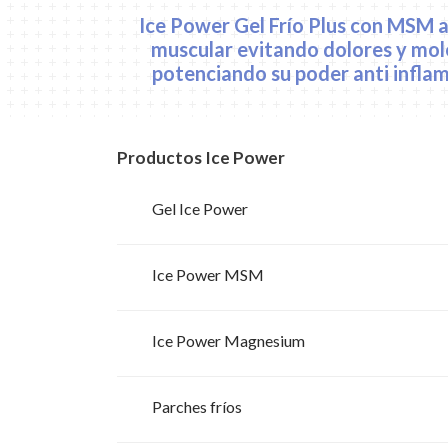
Ice Power Gel Frío Plus con
MSM
a
muscular evitando dolores y moles
potenciando su poder anti inflam
Productos Ice Power
Gel Ice Power
Ice Power MSM
Ice Power Magnesium
Parches fríos