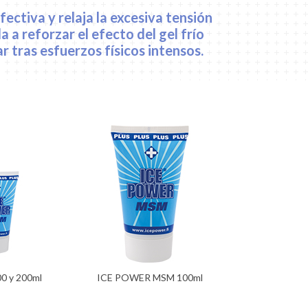
fectiva y relaja la excesiva tensión
 a reforzar el efecto del gel frío
 tras esfuerzos físicos intensos.
 y 200ml
ICE POWER MSM 100ml