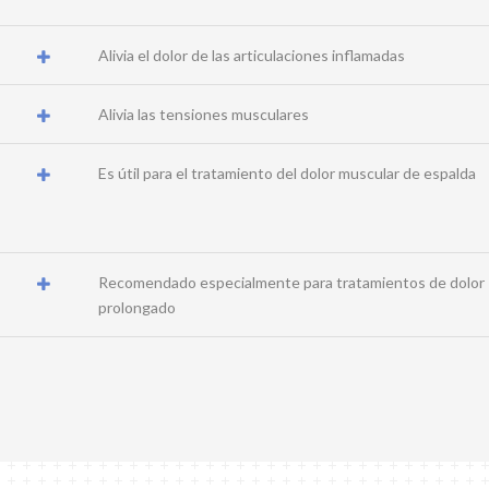
Alivia el dolor de las articulaciones inflamadas
Alivia las tensiones musculares
Es útil para el tratamiento del dolor muscular de espalda
Recomendado especialmente para tratamientos de dolor
prolongado