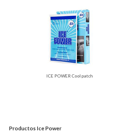
ICE POWER Cool patch
Productos Ice Power