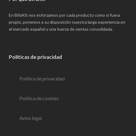
En BifaKit nos esforzamos por cada producto como si fuera
propio, ponemos a su disposición nuestra larga experiencia en
el mercado español y una fuerza de ventas consolidada.
Políticas de privacidad
Política de privacidad
Política de cookies
Aviso legal