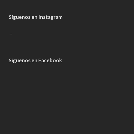
Síguenos en Instagram
…
Síguenos en Facebook