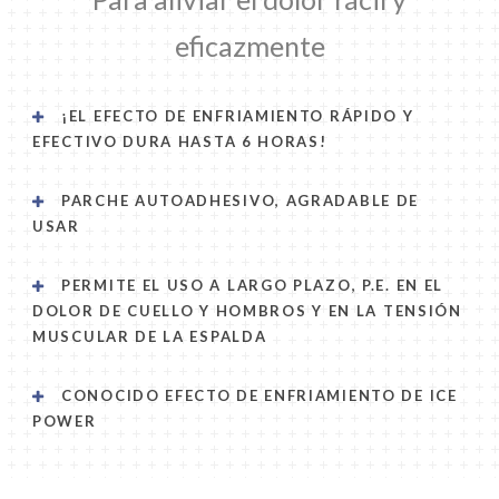
eficazmente
¡EL EFECTO DE ENFRIAMIENTO RÁPIDO Y
EFECTIVO DURA HASTA 6 HORAS!
PARCHE AUTOADHESIVO, AGRADABLE DE
USAR
PERMITE EL USO A LARGO PLAZO, P.E. EN EL
DOLOR DE CUELLO Y HOMBROS Y EN LA TENSIÓN
MUSCULAR DE LA ESPALDA
CONOCIDO EFECTO DE ENFRIAMIENTO DE ICE
POWER