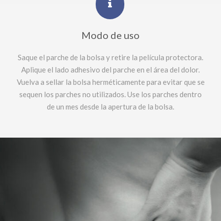
Modo de uso
Saque el parche de la bolsa y retire la película protectora.
Aplique el lado adhesivo del parche en el área del dolor.
Vuelva a sellar la bolsa herméticamente para evitar que se
sequen los parches no utilizados. Use los parches dentro
de un mes desde la apertura de la bolsa.